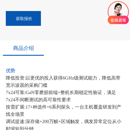
获取报价
商品介绍
优势
降低投资:以更优的投入获得6GHz级测试能力，降低高带
宽示波器的采购门槛
7x24可靠:GaN零磨损前端+整机长期稳定性验证，满足
7x24不间断测试的高可靠性要求
按需扩展:17+种选件+6系列探头，一台主机覆盖研发到产
线全场景
调试提速:深存储+200万帧+区域触发，偶发异常定位从小
时缩短到分钟