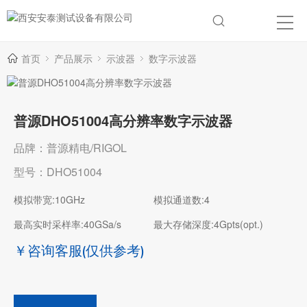
首页
产品展示
示波器
数字示波器
普源DHO51004高分辨率数字示波器
品牌：普源精电/RIGOL
型号：DHO51004
模拟带宽:10GHz
模拟通道数:4
最高实时采样率:40GSa/s
最大存储深度:4Gpts(opt.)
￥咨询客服
(仅供参考)