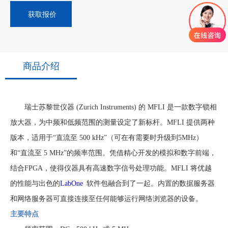
获取报价
商品介绍
瑞士苏黎世仪器
(Zurich Instruments) 的 MFLI 是一款数字锁相
放大器，为中频和低频范围的测量设定了新标杆。MFLI 提供两种
版本，适用于“直流至 500 kHz”（可在有需要时升级到5MHz）
和“直流至 5 MHz”的频率范围。凭借精心开发的模拟和数字前端，
结合FPGA，使得仪器具有高速数字信号处理功能。MFLI 将优越
的性能与出色的
LabOne
软件包融合到了一起。内置的数据服务器
和网络服务器可直接连接至任何能够运行网络浏览器的设备。
主要特点