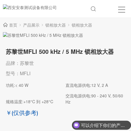
首页
产品展示
锁相放大器
锁相放大器
苏黎世MFLI 500 kHz / 5 MHz 锁相放大器
品牌：苏黎世
型号：MFLI
功耗:< 40 W
直流电源供电:12 V, 2 A
交流电源供电:90 - 240 V, 50/60
规格温度:+18°C 到 +28°C
Hz
￥
(仅供参考)
可以介绍下你们的产品么？