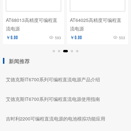
AT68013高精度可编程直
AT64025高精度可编程直
流电源
流电源
￥0.00
593
￥0.00
553
新闻推荐
艾德克斯IT6700系列可编程直流电源产品介绍
艾德克斯IT6700系列可编程直流电源使用指南
吉时利2200可编程直流电源的电池模拟功能应用