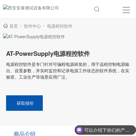
首页
软件中心
电源程控软件
AT-PowerSupply电源程控软件
电源程控软件是专门针对可编程电源研发的，用于远程控制电源输
出、设置参数，并实时监控和记录电源工作状态的软件系统，在实
验室、工业生产等场景应用广泛。
获取报价
可以介绍下你们的产品么？
商品介绍