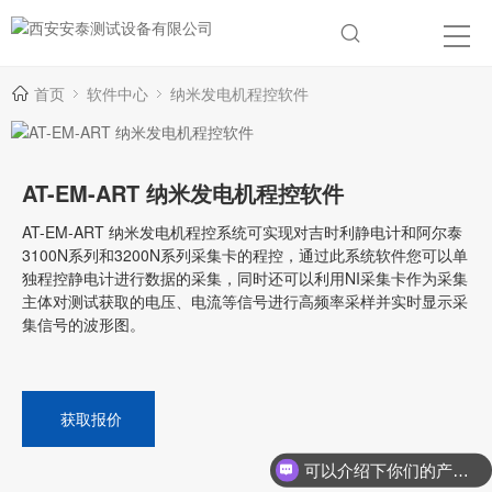
首页
软件中心
纳米发电机程控软件
AT-EM-ART 纳米发电机程控软件
AT-EM-ART 纳米发电机程控系统可实现对吉时利静电计和阿尔泰
3100N系列和3200N系列采集卡的程控，通过此系统软件您可以单
独程控静电计进行数据的采集，同时还可以利用NI采集卡作为采集
主体对测试获取的电压、电流等信号进行高频率采样并实时显示采
集信号的波形图。
获取报价
可以介绍下你们的产品么？