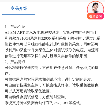
商品介绍
1、产品介绍
AT-EM-ART 纳米发电机程控系统可实现对吉时利静电计
和阿尔泰3100N系列和3200N系列采集卡的程控，通过此系
统软件您可以单独程控静电计进行数据的采集，同时还可
以利用NI采集卡作为采集主体对测试获取的电压、电流等
信号进行高频率采样并实时显示采集信号的波形图。
2、产品特点
可远程进行仪器控制，方便用户任意时间、任意地点的操
作。
可根据用户的实际需求和测试环境，进行定制化开发。
可自由切换采集主体，可以直接从静电计读取采集数据也
可以从万用表读取采集数据。
可自动保存测试信息，方便随时查询。
系统支持测试数据自动保存为.csv、.txt 等格式。