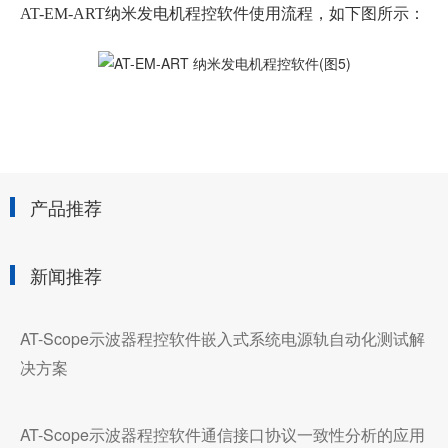
AT-EM-ART纳米发电机程控软件使用流程，如下图所示：
产品推荐
新闻推荐
AT-Scope示波器程控软件嵌入式系统电源轨自动化测试解
决方案
AT-Scope示波器程控软件通信接口协议一致性分析的应用