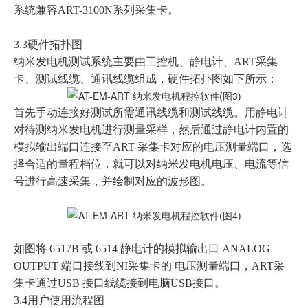
系统兼容ART-3100N系列采集卡。
3.3硬件拓扑图
纳米发电机测试系统主要由工控机、静电计、ART采集
卡、测试线缆、通讯线缆组成，硬件拓扑图如下所示：
首先手动连接好测试所需通讯线缆和测试线缆。用静电计
对待测纳米发电机进行测量采样，然后通过静电计内置的
模拟输出端口连接至ART-采集卡对应的电压测量端口，选
择合适的量程档位，就可以对纳米发电机电压、电流等信
号进行高速采集，并绘制对应的波形图。
如图将 6517B 或 6514 静电计的模拟输出口 ANALOG
OUTPUT 端口接线到NI采集卡的 电压测量端口，ART采
集卡通过USB 接口线缆接到电脑USB接口。
3.4用户使用流程图