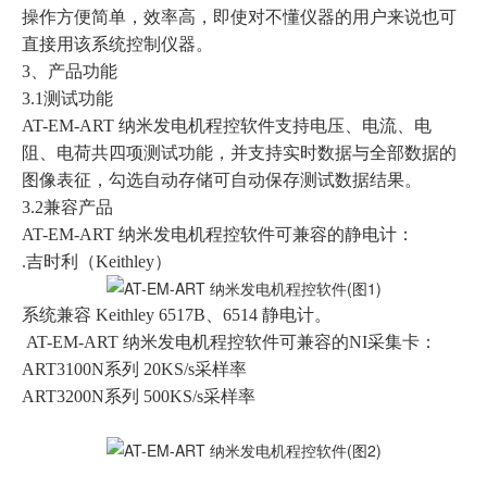
操作方便简单，效率高，即使对不懂仪器的用户来说也可
直接用该系统控制仪器。
3、产品功能
3.1测试功能
AT-EM-ART 纳米发电机程控软件支持电压、电流、电
阻、电荷共四项测试功能，并支持实时数据与全部数据的
图像表征，勾选自动存储可自动保存测试数据结果。
3.2兼容产品
AT-EM-ART 纳米发电机程控软件可兼容的静电计：
.吉时利（Keithley）
系统兼容 Keithley 6517B、6514 静电计。
AT-EM-ART 纳米发电机程控软件可兼容的NI采集卡：
ART3100N系列 20KS/s采样率
ART3200N系列 500KS/s采样率