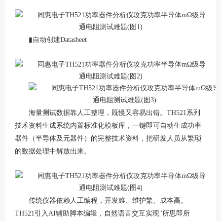
▮自动创建Datasheet
海量测试数据靠人工整理，既慢又容易出错。
TH521系列
技术资料生成系统内置标准化模板库，一键即可自动生成功率
器件（半导体及元器件）的完整技术资料，把研发人员从繁琐
的数据处理中解放出来。
传统仪器依赖人工编程，开发难、维护繁、成本高。
TH521引入AI辅助脚本编辑，自然语言交互实现"所思即所