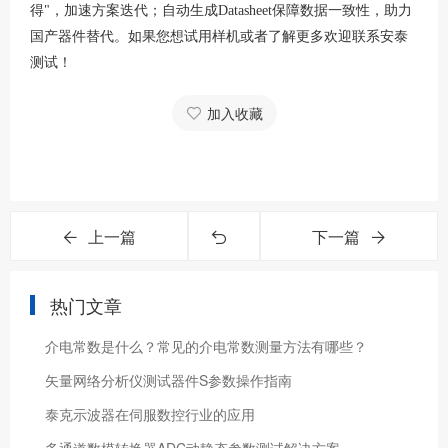
得"，加速方案迭代；自动生成Datasheet保障数据一致性，助力
国产器件替代。
如果您想试用样机或者了解更多欢迎联系安泰
测试！
加入收藏
上一篇
下一篇
热门文章
介电常数是什么？常见的介电常数测量方法有哪些？
矢量网络分析仪测试器件S参数操作指南
泰克示波器在伺服数控行业的应用