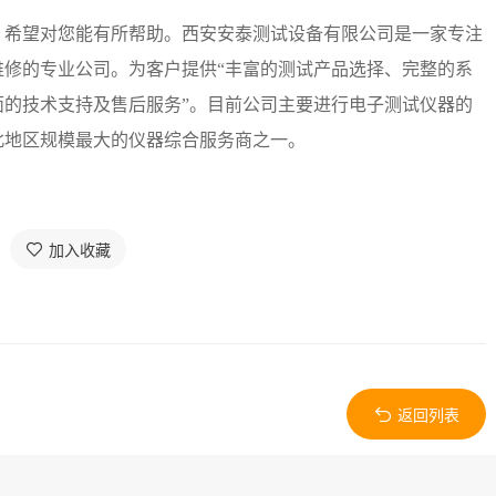
，希望对您能有所帮助。西安安泰测试设备有限公司是一家专注
维修的专业公司。为客户提供“丰富的测试产品选择、完整的系
面的技术支持及售后服务”。目前公司主要进行电子测试仪器的
北地区规模最大的仪器综合服务商之一。
加入收藏
返回列表