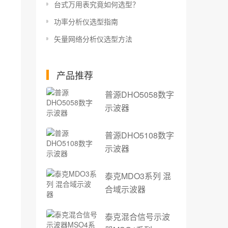
台式万用表究竟如何选型？
功率分析仪选型指南
矢量网络分析仪选型方法
产品推荐
普源DHO5058数字
示波器
普源DHO5108数字
示波器
泰克MDO3系列 混
合域示波器
泰克混合信号示波