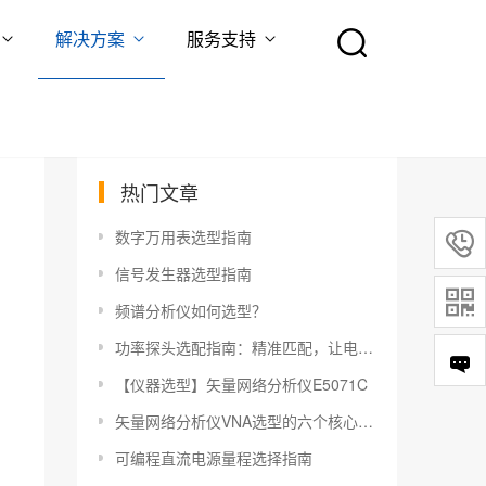
解决方案
服务支持
热门文章
数字万用表选型指南

信号发生器选型指南

频谱分析仪如何选型？
功率探头选配指南：精准匹配，让电机性能更上一层楼！
【仪器选型】矢量网络分析仪E5071C
矢量网络分析仪VNA选型的六个核心参数
可编程直流电源量程选择指南