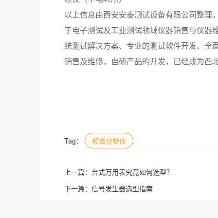
以上信息由西安安泰测试设备有限公司整理
于电子测试及工业测试领域仪器销售与仪器
统测试解决方案、专业的测试软件开发、全
销售及维修，自研产品的开发，已经成为西
Tag：
频谱分析仪
上一篇：
台式万用表究竟如何选型？
下一篇：
信号发生器选型指南