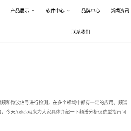
产品展示
软件中心
品牌中心
新闻资讯
联系我们
射频和微波信号进行检测，在多个领域中都有一定的应用。频谱
今天Agitek就来为大家具体介绍一下频谱分析仪选型指南问