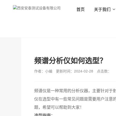
首页
关于我们
首页
解决方案
选型指南
频谱分析仪如何选型？
作者：小编
更新时间：2024-02-28
点击数：
频谱仪是一种常用的分析仪器，主要针对于
仪在选型中有一些常见问题是需要用户注意的，
题，希望可以帮助到大家！
选型指南：