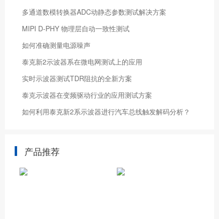
​多通道数模转换器ADC动静态参数测试解决方案
MIPI D-PHY 物理层自动一致性测试
如何准确测量电源噪声
泰克新2示波器系在微电网测试上的应用
实时示波器测试TDR阻抗的全新方案
泰克示波器在变频驱动行业的应用测试方案
如何利用泰克新2系示波器进行汽车总线触发解码分析？
产品推荐