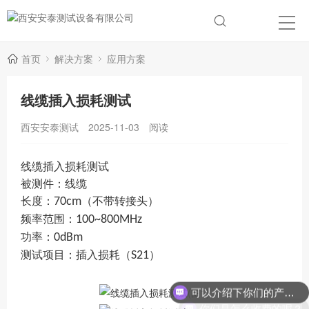
首页
解决方案
应用方案
线缆插入损耗测试
西安安泰测试
2025-11-03
阅读
线缆插入损耗测试
被测件：线缆
长度：
70cm
（不带转接头）
频率范围：
100~800MHz
功率：
0dBm
测试项目：插入损耗（
S21
）
可以介绍下你们的产品么？
你们是怎么收费的呢？