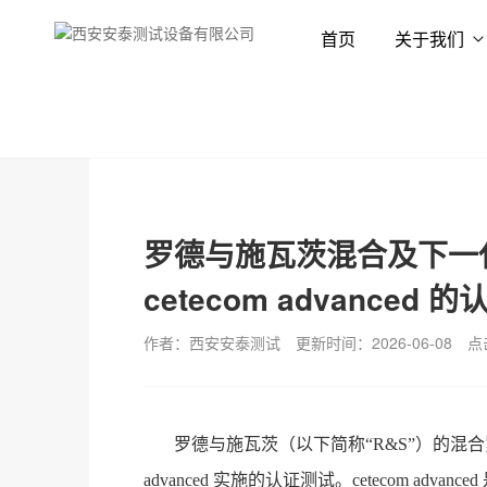
首页
关于我们
首页
新闻资讯
行业资讯
罗德与施瓦茨混合及下一
cetecom advanced 的
作者：西安安泰测试
更新时间：2026-06-08
点
罗德与施瓦茨（以下简称“R&S”）的混合
advanced 实施的认证测试。
cetecom advanced