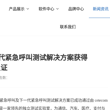
产品展示
软件中心
品牌中心
新闻资讯
联系我们
代紧急呼叫测试解决方案获得
认证
击数：
紧急呼叫及下一代紧急呼叫测试解决方案已成功通过由 cetecom
是一家领先的独立测试实验室，为通信、汽车、医疗、支付与