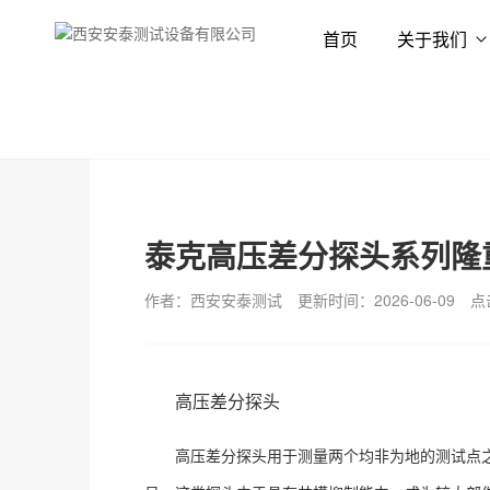
首页
关于我们
首页
新闻资讯
行业资讯
泰克高压差分探头系列隆重
作者：西安安泰测试
更新时间：2026-06-09
点
高压差分探头
高压差分探头用于测量两个均非为地的测试点