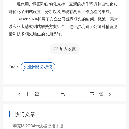
现代用户界面和自动化支持：直观的操作环境和自动化功
能简化了测试设置、分析以及与现有测量工作流程的集成。
Tensor VNA扩展了安立公司业界领先的射频、微波、毫米
波和亚太赫兹测试解决方案组合，进一步巩固了公司对精密测
量和技术领先地位的长期承诺。
加入收藏
Tag：
矢量网络分析仪
上一篇
下一篇
热门文章
泰克MDO34示波器使用手册