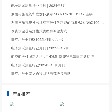
电子测试测量行业月刊 | 2024年6月
罗德与施瓦茨和联发科展示 5G NTN-NR Rel.17 连接
罗德与施瓦茨推出具有市场领先功能的新型R&S NGC100 电源系列
泰克示波器余辉模式类型和调整方式
泰克示波器TBS1052b使用说明书
电子测试测量行业月刊 | 2025年1/2月
航空航天领域新方法，TH2851赋能导电滑环高效运行
电子测试测量行业2024年10月月刊
泰克示波器怎么通过网络电缆连接电脑
产品推荐