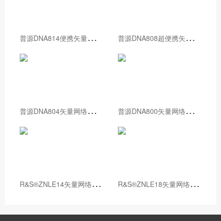
普
源DNA814便携矢量网络分析仪
普
源DNA808超便携矢量网络分析仪
普
源DNA804矢量网络分析仪
普
源DNA800矢量网络分析仪
R
&S®ZNLE14矢量网络分析仪
R
&S®ZNLE18矢量网络分析仪