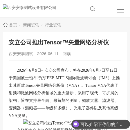
首页
新闻资讯
行业资讯
安立公司推出Tensor™矢量网络分析仪
西安安泰测试
2026-06-11
阅读
2026年6月9日– 安立公司宣布，将在2026年6月7日至12日
于美国波士顿举行的IEEE MTT S国际微波研讨会（IMS）上推
出其新款Tensor矢量网络分析仪（VNA）。Tensor VNA代表了
射频和微波网络分析领域的重大进步，采用了现代、可扩展的
架构，旨在支持最全面、最苛刻的测量，如放大器、滤波器、
变频器（混频器——单级和多级）、光电子器件以及其他高级
VNA测量。
可以介绍下你们的产品么？