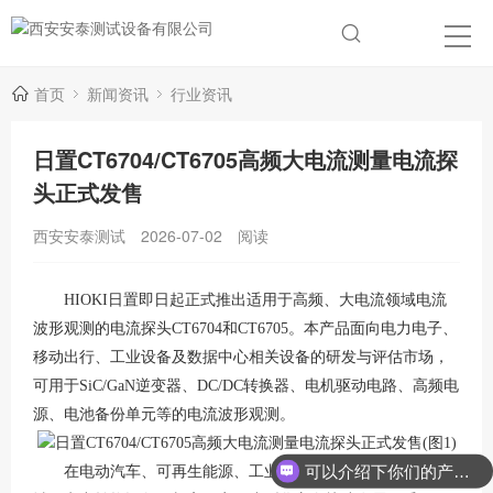
首页
新闻资讯
行业资讯
日置CT6704/CT6705高频大电流测量电流探
头正式发售
西安安泰测试
2026-07-02
阅读
HIOKI日置即日起正式推出适用于高频、大电流领域电流
波形观测的电流探头CT6704和CT6705。本产品面向电力电子、
移动出行、工业设备及数据中心相关设备的研发与评估市场，
可用于SiC/GaN逆变器、DC/DC转换器、电机驱动电路、高频电
源、电池备份单元等的电流波形观测。
可以介绍下你们的产品么？
在电动汽车、可再生能源、工业设备及数据中心电源等领