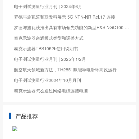
电子测试测量行业月刊 | 2024年6月
罗德与施瓦茨和联发科展示 5G NTN-NR Rel.17 连接
罗德与施瓦茨推出具有市场领先功能的新型R&S NGC100 电源系列
泰克示波器余辉模式类型和调整方式
泰克示波器TBS1052b使用说明书
电子测试测量行业月刊 | 2025年1/2月
航空航天领域新方法，TH2851赋能导电滑环高效运行
电子测试测量行业2024年10月月刊
泰克示波器怎么通过网络电缆连接电脑
产品推荐