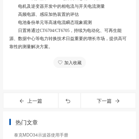
电机及逆变器开发中的相电流与开关电流测量
高频电源、感应加热装置的评估
电池备份单元等高速电流瞬态现象观测
日置将通过
CT6704/CT6705，持续为电动化、可再生能
源、数据中心等电力转换技术日益重要的增长市场，提供高可
靠性的测量解决方案。
加入收藏
上一篇
下一篇
热门文章
泰克MDO34示波器使用手册