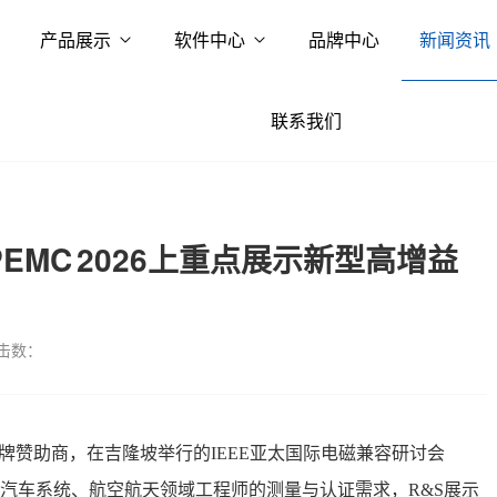
产品展示
软件中心
品牌中心
新闻资讯
联系我们
MC 2026上重点展示新型高增益
击数：
为银牌赞助商，在吉隆坡举行的IEEE亚太国际电磁兼容研讨会
电子、汽车系统、航空航天领域工程师的测量与认证需求，R&S展示