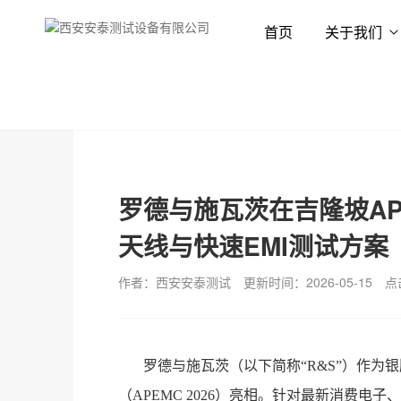
首页
关于我们
首页
新闻资讯
行业资讯
罗德与施瓦茨在吉隆坡APE
天线与快速EMI测试方案
作者：西安安泰测试
更新时间：2026-05-15
点
罗德与施瓦茨（以下简称
“R&S”）作
（APEMC 2026）亮相。针对最新消费