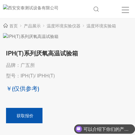
首页
产品展示
温度环境实验仪器
温度环境实验箱
IPH(T)系列厌氧高温试验箱
品牌：广五所
型号：IPH(T)/ IPHH(T)
￥
(仅供参考)
获取报价
可以介绍下你们的产品么？