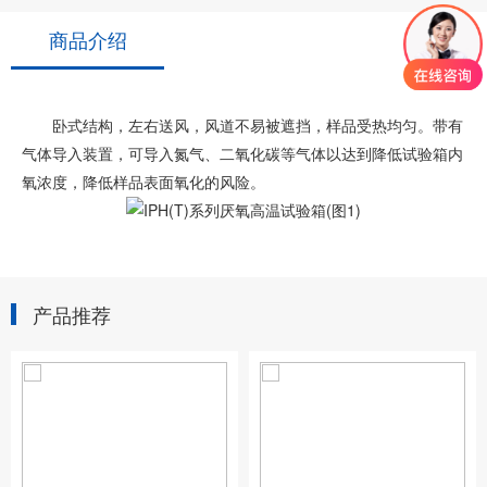
商品介绍
卧式结构，左右送风，风道不易被遮挡，样品受热均匀。带有
气体导入装置，可导入氮气、二氧化碳等气体以达到降低试验箱内
氧浓度，降低样品表面氧化的风险。
产品推荐