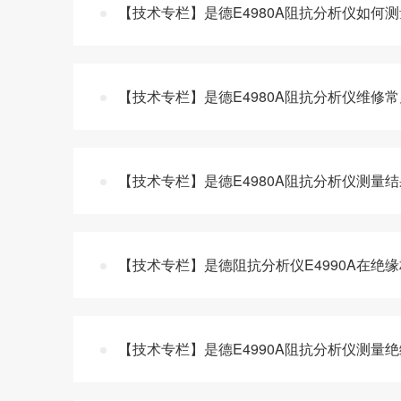
【技术专栏】是德E4980A阻抗分析仪如何
【技术专栏】是德E4980A阻抗分析仪维修
【技术专栏】是德E4980A阻抗分析仪测量
【技术专栏】是德阻抗分析仪E4990A在绝
【技术专栏】是德E4990A阻抗分析仪测量