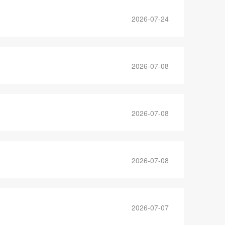
2026-07-24
2026-07-08
2026-07-08
2026-07-08
2026-07-07