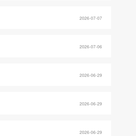
2026-07-07
2026-07-06
2026-06-29
2026-06-29
2026-06-29