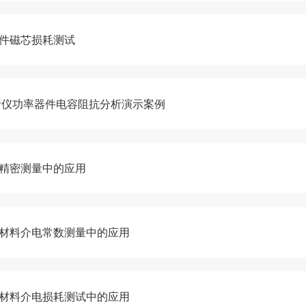
元件磁芯损耗测试
抗分析仪功率器件电容阻抗分析演示案例
容精密测量中的应用
缘材料介电常数测量中的应用
缘材料介电损耗测试中的应用