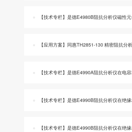
【技术专栏】是德E4980B阻抗分析仪磁性
【应用方案】同惠TH2851-130 精密阻
【技术专栏】是德E4990A阻抗分析仪在电
【技术专栏】是德E4990B阻抗分析仪在绝
【技术专栏】是德E4990B阻抗分析仪在绝