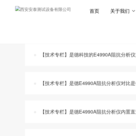
首页
关于我们
与
“阻抗分析仪”
相关的标签
【技术专栏】是德科技的E4990A阻抗分析
【技术专栏】是德E4990A阻抗分析仪对比
【技术专栏】是德E4990A阻抗分析仪内置