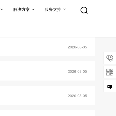
解决方案
服务支持
首页
TAG标签
2026-08-05

2026-08-05

2026-08-05