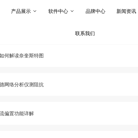
产品展示
软件中心
品牌中心
新闻资讯
联系我们
仪如何解读奈奎斯特图
是德网络分析仪测阻抗
直流偏置功能详解