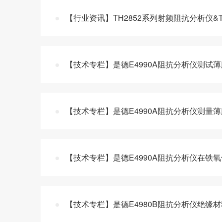
【行业资讯】TH2852系列射频阻抗分析仪&
【技术专栏】是德E4990A阻抗分析仪测试
【技术专栏】是德E4990A阻抗分析仪测量
【技术专栏】是德E4990A阻抗分析仪在铁
【技术专栏】是德E4980B阻抗分析仪绝缘