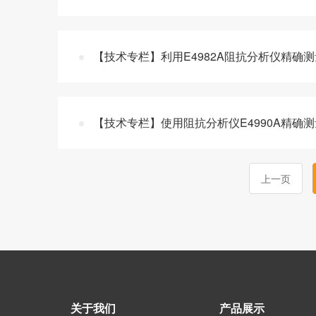
【技术专栏】利用E4982A阻抗分析仪精确
【技术专栏】使用阻抗分析仪E4990A精确
上一页
关于我们
产品展示