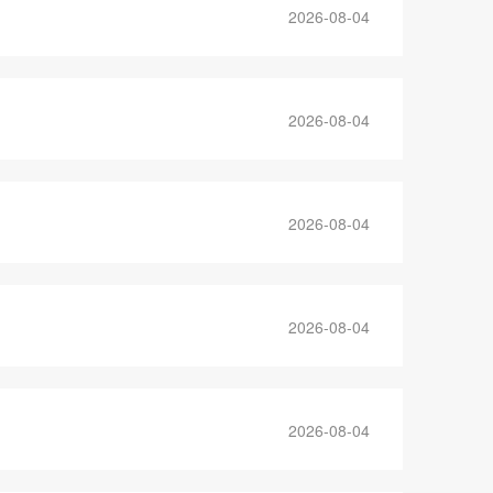
2026-08-04
2026-08-04
2026-08-04
2026-08-04
2026-08-04