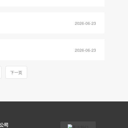
2026-06-23
2026-06-23
下一页
公司