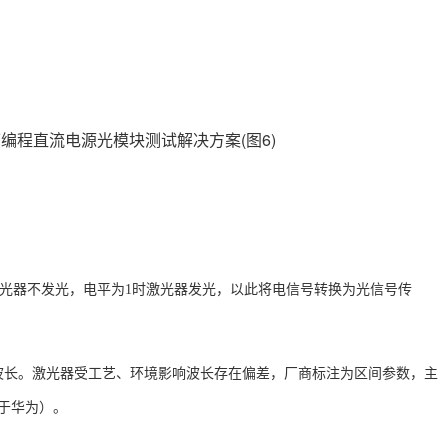
激光器不发光，电平为1时激光器发光，以此将电信号转换为光信号传
的波长。激光器受工艺、环境影响波长存在偏差，厂商标注为区间参数，主
来源于华为）。