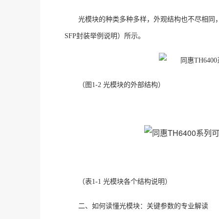
光模块的种类多种多样，外观结构也不尽相同
SFP封装举例说明）
所示。
（图
1-2 光模块的外部结构）
（表
1-1 光模块各个结构说明）
二、如何读懂光模块
：
关键参数的专业解读