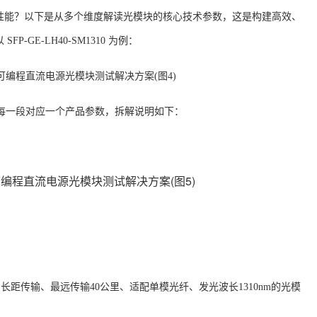
性能？以下是从多个维度解读光模块的核心技术参数，这是构建高效、
以
SFP-GE-LH40-SM1310 为例：
：每一段对应一个产品参数，拆解说明如下：
、长距传输、最远传输40公里、适配单模光纤、发光波长1310nm的光模