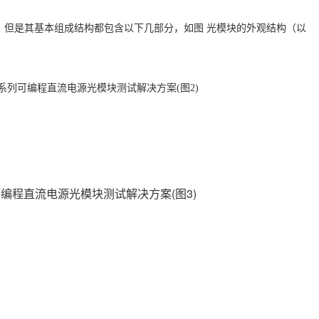
，但是其基本组成结构都包含以下几部分，
如图
光模块的外观结构（以