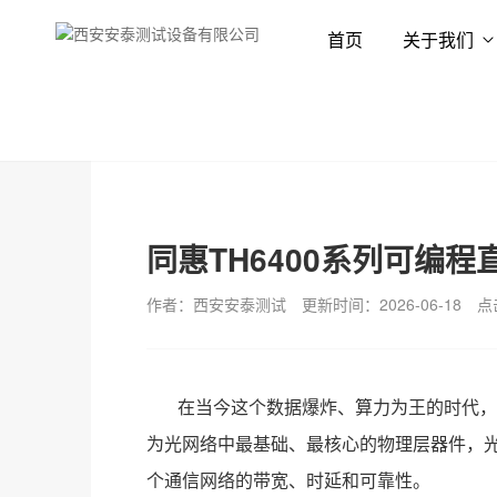
首页
关于我们
首页
解决方案
应用方案
同惠TH6400系列可编
作者：西安安泰测试
更新时间：2026-06-18
点
在当今这个数据爆炸、算力为王的时代，
为光网络中最基础、最核心的物理层器件，
个通信网络的带宽、时延和可靠性。