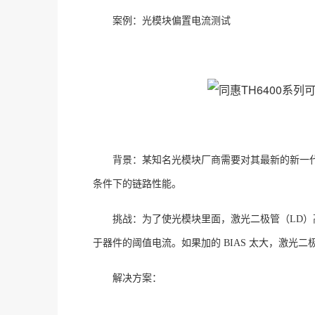
案例：光模块偏置电流测试
背景：
某知名光模块厂商需要对其最新的新一
条件下的链路性能。
挑战：
为了使光模块里面，激光二极管（
LD
于器件的阈值电流。如果加的 BIAS 太大，激光二
解决方案：