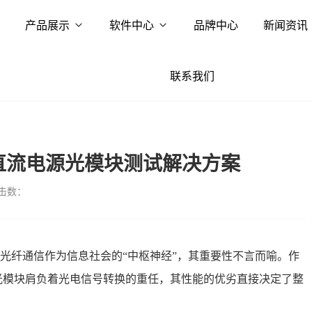
产品展示
软件中心
品牌中心
新闻资讯
联系我们
程直流电源光模块测试解决方案
击数：
光纤通信作为信息社会的“中枢神经”，其重要性不言而喻。作
光模块
肩负着光电信号转换的重任，其性能的优劣直接决定了整