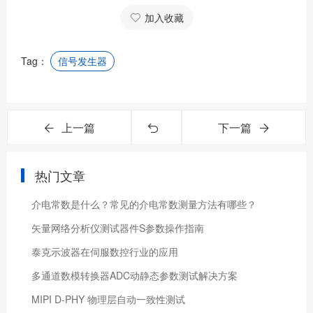
加入收藏
Tag：
信号发生器
上一篇
下一篇
热门文章
介电常数是什么？常见的介电常数测量方法有哪些？
矢量网络分析仪测试器件S参数操作指南
泰克示波器在伺服数控行业的应用
​多通道数模转换器ADC动静态参数测试解决方案
MIPI D-PHY 物理层自动一致性测试