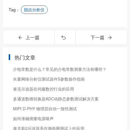
Tag：
阻抗分析仪
上一篇
下一篇
热门文章
介电常数是什么？常见的介电常数测量方法有哪些？
矢量网络分析仪测试器件S参数操作指南
泰克示波器在伺服数控行业的应用
​多通道数模转换器ADC动静态参数测试解决方案
MIPI D-PHY 物理层自动一致性测试
如何准确测量电源噪声
泰克新2示波器系在微电网测试上的应用