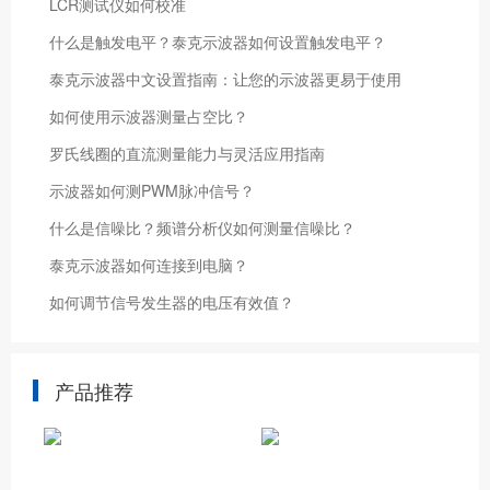
LCR测试仪如何校准
什么是触发电平？泰克示波器如何设置触发电平？
泰克示波器中文设置指南：让您的示波器更易于使用
如何使用示波器测量占空比？
罗氏线圈的直流测量能力与灵活应用指南
示波器如何测PWM脉冲信号？
什么是信噪比？频谱分析仪如何测量信噪比？
泰克示波器如何连接到电脑？
如何调节信号发生器的电压有效值？
产品推荐