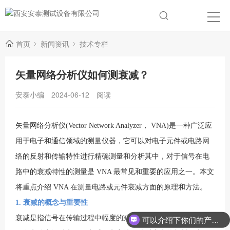
首页
新闻资讯
技术专栏
矢量网络分析仪如何测衰减？
安泰小编
2024-06-12
阅读
矢量网络分析仪(Vector Network Analyzer， VNA)是一种广泛应
用于电子和通信领域的测量仪器，它可以对电子元件或电路网
络的反射和传输特性进行精确测量和分析其中，对于信号在电
路中的衰减特性的测量是 VNA 最常见和重要的应用之一。本文
将重点介绍 VNA 在测量电路或元件衰减方面的原理和方法。
1. 衰减的概念与重要性
衰减是指信号在传输过程中幅度的减小。衰减的原因可以是信
可以介绍下你们的产品么？