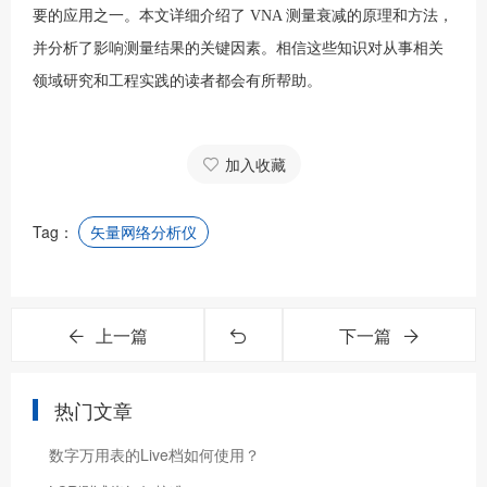
要的应用之一。本文详细介绍了 VNA 测量衰减的原理和方法，
并分析了影响测量结果的关键因素。相信这些知识对从事相关
领域研究和工程实践的读者都会有所帮助。
加入收藏
Tag：
矢量网络分析仪
上一篇
下一篇
热门文章
数字万用表的Live档如何使用？