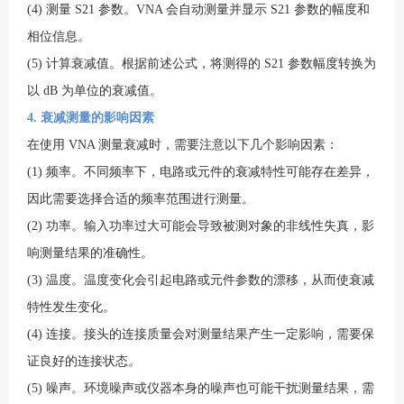
(4) 测量 S21 参数。VNA 会自动测量并显示 S21 参数的幅度和
相位信息。
(5) 计算衰减值。根据前述公式，将测得的 S21 参数幅度转换为
以 dB 为单位的衰减值。
4. 衰减测量的影响因素
在使用 VNA 测量衰减时，需要注意以下几个影响因素：
(1) 频率。不同频率下，电路或元件的衰减特性可能存在差异，
因此需要选择合适的频率范围进行测量。
(2) 功率。输入功率过大可能会导致被测对象的非线性失真，影
响测量结果的准确性。
(3) 温度。温度变化会引起电路或元件参数的漂移，从而使衰减
特性发生变化。
(4) 连接。接头的连接质量会对测量结果产生一定影响，需要保
证良好的连接状态。
(5) 噪声。环境噪声或仪器本身的噪声也可能干扰测量结果，需