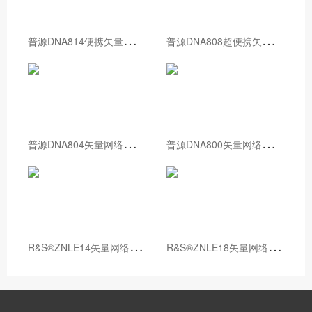
普
源DNA814便携矢量网络分析仪
普
源DNA808超便携矢量网络分析仪
普
源DNA804矢量网络分析仪
普
源DNA800矢量网络分析仪
R
&S®ZNLE14矢量网络分析仪
R
&S®ZNLE18矢量网络分析仪