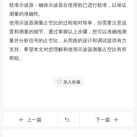
校准示波器：确保示波器在使用前已进行校准，以保证
测量的准确性。
使用示波器测量占空比的过程相对简单，但需要注意设
置和测量的细节。通过掌握以上步骤，您可以准确地测
量并分析信号的占空比，从而路的设计和调试提供有力
支持。希望本文对您理解和使用示波器测量占空比有所
帮助。
加入收藏
上一篇
下一篇