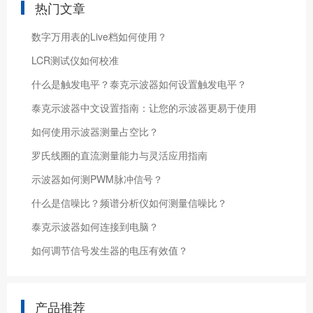
热门文章
数字万用表的Live档如何使用？
LCR测试仪如何校准
什么是触发电平？泰克示波器如何设置触发电平？
泰克示波器中文设置指南：让您的示波器更易于使用
如何使用示波器测量占空比？
罗氏线圈的直流测量能力与灵活应用指南
示波器如何测PWM脉冲信号？
什么是信噪比？频谱分析仪如何测量信噪比？
泰克示波器如何连接到电脑？
如何调节信号发生器的电压有效值？
产品推荐