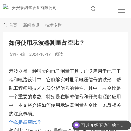
首页
新闻资讯
技术专栏
如何使用示波器测量占空比？
安泰小编
2024-10-17
阅读
示波器是一种强大的电子测量工具，广泛应用于电子工
程和电路设计中。它能够实时显示电压信号的波形，帮
助工程师和技术人员分析信号的特性。其中，占空比是
一个重要的参数，特别是在脉冲信号和开关电源的应用
中。本文将介绍如何使用示波器测量占空比，以及相关
的注意事项。
什么是占空比？
可以介绍下你们的产品么？
占空比（Duty Cycle）是指一个周期内，信号高电平持