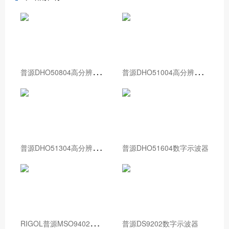
普
源DHO50804高分辨率数字示波器
普
源DHO51004高分辨率数字示波器
普
源DHO51304高分辨率数字示波器
普源DHO51604数字示波器
R
IGOL普源MSO9402数字示波器
普源DS9202数字示波器