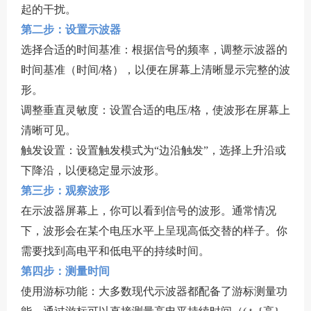
起的干扰。
第二步：设置示波器
选择合适的时间基准：根据信号的频率，调整示波器的
时间基准（时间/格），以便在屏幕上清晰显示完整的波
形。
调整垂直灵敏度：设置合适的电压/格，使波形在屏幕上
清晰可见。
触发设置：设置触发模式为“边沿触发”，选择上升沿或
下降沿，以便稳定显示波形。
第三步：观察波形
在示波器屏幕上，你可以看到信号的波形。通常情况
下，波形会在某个电压水平上呈现高低交替的样子。你
需要找到高电平和低电平的持续时间。
第四步：测量时间
使用游标功能：大多数现代示波器都配备了游标测量功