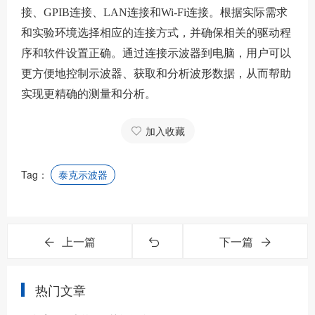
接、GPIB连接、LAN连接和Wi-Fi连接。根据实际需求
和实验环境选择相应的连接方式，并确保相关的驱动程
序和软件设置正确。通过连接示波器到电脑，用户可以
更方便地控制示波器、获取和分析波形数据，从而帮助
实现更精确的测量和分析。
加入收藏
Tag：
泰克示波器
上一篇
下一篇
热门文章