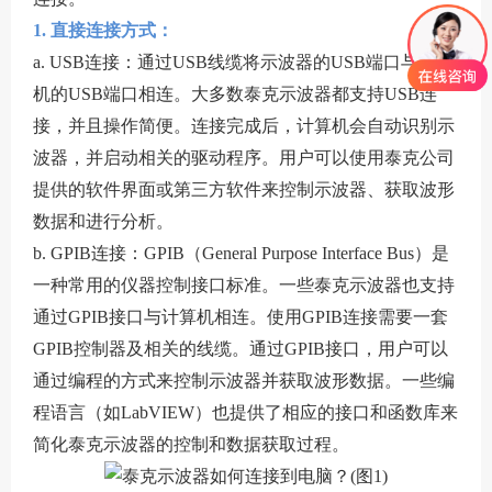
1. 直接连接方式：
a. USB连接：通过USB线缆将示波器的USB端口与计算
机的USB端口相连。大多数泰克示波器都支持USB连
接，并且操作简便。连接完成后，计算机会自动识别示
波器，并启动相关的驱动程序。用户可以使用泰克公司
提供的软件界面或第三方软件来控制示波器、获取波形
数据和进行分析。
b. GPIB连接：GPIB（General Purpose Interface Bus）是
一种常用的仪器控制接口标准。一些泰克示波器也支持
通过GPIB接口与计算机相连。使用GPIB连接需要一套
GPIB控制器及相关的线缆。通过GPIB接口，用户可以
通过编程的方式来控制示波器并获取波形数据。一些编
程语言（如LabVIEW）也提供了相应的接口和函数库来
简化泰克示波器的控制和数据获取过程。