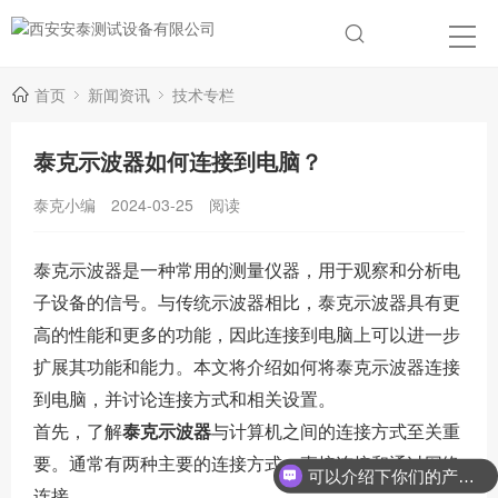
首页
新闻资讯
技术专栏
泰克示波器如何连接到电脑？
泰克小编
2024-03-25
阅读
泰克示波器是一种常用的测量仪器，用于观察和分析电
子设备的信号。与传统示波器相比，泰克示波器具有更
高的性能和更多的功能，因此连接到电脑上可以进一步
扩展其功能和能力。本文将介绍如何将泰克示波器连接
到电脑，并讨论连接方式和相关设置。
首先，了解
泰克示波器
与计算机之间的连接方式至关重
要。通常有两种主要的连接方式：直接连接和通过网络
可以介绍下你们的产品么？
连接。