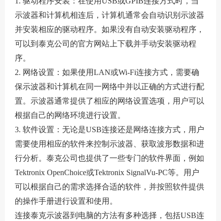
1. 驱动程序安装：在使用USB或GPIB连接方式时，当
示波器和计算机相连后，计算机通常会自动识别示波器
并安装相应的驱动程序。如果没有自动安装驱动程序，
可以到泰克公司的官方网站上下载并手动安装驱动程
序。
2. 网络设置：如果使用LAN或Wi-Fi连接方式，需要确
保示波器和计算机在同一网络中并以正确的方式进行配
置。示波器通常提供了相应的网络设置选项，用户可以
根据自己的网络环境进行设置。
3. 软件设置：无论是USB连接还是网络连接方式，用户
需要使用相应的软件来控制示波器、获取波形数据和进
行分析。泰克公司也提供了一些专门的软件界面，例如
Tektronix OpenChoice或Tektronix SignalVu-PC等。用户
可以根据自己的需求选择合适的软件，并按照软件提供
的操作手册进行设置和使用。
连接泰克示波器到电脑的方法有多种选择，包括USB连