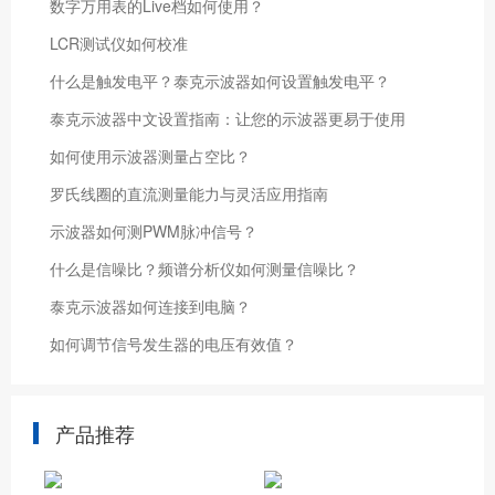
数字万用表的Live档如何使用？
LCR测试仪如何校准
什么是触发电平？泰克示波器如何设置触发电平？
泰克示波器中文设置指南：让您的示波器更易于使用
如何使用示波器测量占空比？
罗氏线圈的直流测量能力与灵活应用指南
示波器如何测PWM脉冲信号？
什么是信噪比？频谱分析仪如何测量信噪比？
泰克示波器如何连接到电脑？
如何调节信号发生器的电压有效值？
产品推荐