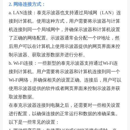
2. 网络连接方式：
a. LAN连接：泰克示波器也支持通过局域网（LAN）连
接到计算机。使用这种方式，用户需要将示波器与计算
机连接到同一个局域网中，并确保示波器和计算机设置
了正确的网络配置。示波器通常会分配一个IP地址，然
后用户可以在计算机上使用示波器提供的网页界面来控
制示波器、获取波形数据并进行分析。
b. Wi-Fi连接：一些新型的泰克示波器支持通过Wi-Fi连
接到计算机。用户需要将示波器和计算机连接到同一个
Wi-Fi网络，并确保相关的设置正确。连接后，用户可以
使用示波器提供的软件或者网页界面来控制示波器并获
取波形数据。
在泰克示波器连接到电脑之后，还需要对一些相关设置
进行配置，以确保连接的正常运行和数据的准确采集。
以下是一些常见的设置：