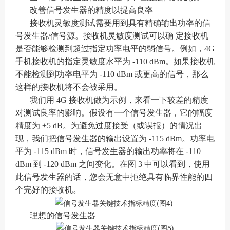
改善信号发生器的精度以提高良率
接收机灵敏度测试需要用到具有精确输出功率的信
号发生器/信号源。接收机灵敏度测试可以确 定接收机
是否能够检测到超过指定功率电平的弱信号。例如，4G
手机接收机的指定灵敏度水平为 -110 dBm。如果接收机
不能检测到功率电平为 -110 dBm 或更高的信号，那么
这样的接收机将不会被采用。
我们用 4G 接收机做为示例，来看一下较差的精度
对测试良率的影响。假设有一个信号发生器，它的幅度
精度为 ±5 dB。为避免过度接受（或误报）的情况出
现，我们把信号发生器的输出设置为 -115 dBm。功率电
平为 -115 dBm 时，信号发生器的输出功率将在 -110
dBm 到 -120 dBm 之间变化。在图 3 中可以看到，使用
此信号发生器的话，您会无意中拒绝具有临界性能的四
个完好的接收机。
理想的信号发生器