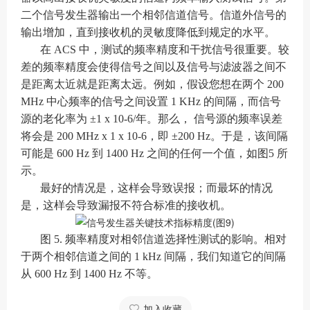
二个信号发生器输出一个相邻信道信号。信道外信号的
输出增加，直到接收机的灵敏度降低到规定的水平。
在 ACS 中，测试的频率精度和干扰信号很重要。较
差的频率精度会使得信号之间以及信号与滤波器之间不
是距离太近就是距离太远。例如，假设您想在两个 200
MHz 中心频率的信号之间设置 1 KHz 的间隔，而信号
源的老化率为 ±1 x 10-6/年。那么， 信号源的频率误差
将会是 200 MHz x 1 x 10-6，即 ±200 Hz。于是，该间隔
可能是 600 Hz 到 1400 Hz 之间的任何一个值，如图5 所
示。
最好的情况是，这样会导致误报；而最坏的情况
是，这样会导致漏报不符合标准的接收机。
图 5. 频率精度对相邻信道选择性测试的影响。相对
于两个相邻信道之间的 1 kHz 间隔，我们知道它的间隔
从 600 Hz 到 1400 Hz 不等。
加入收藏