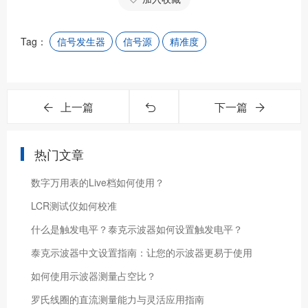
Tag：
信号发生器
信号源
精准度
上一篇
下一篇
热门文章
数字万用表的Live档如何使用？
LCR测试仪如何校准
什么是触发电平？泰克示波器如何设置触发电平？
泰克示波器中文设置指南：让您的示波器更易于使用
如何使用示波器测量占空比？
罗氏线圈的直流测量能力与灵活应用指南