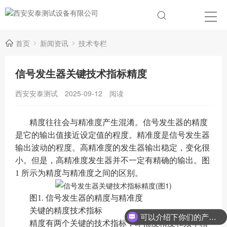
首页
新闻资讯
技术专栏
信号发生器关键技术指标精度
西安安泰测试
2025-09-12
阅读
精度往往会与精准度产生混淆。信号发生器的精度
是它的输出值接近设定值的程度。精准度是信号发生器
输出波动的程度。高精准度的发生器输出稳定，变化很
小。但是，高精准度发生器并不一定有精确的输出。图
1 所示为精度与精准度之间的区别。
图1. 信号发生器的精度与精准度
关键的精度技术指标
可以介绍下你们的产品么？
精度有两个关键的技术指标，即幅度精度和频率精