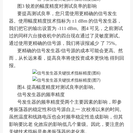
图3 较差的幅度精度对测试良率的影响
要提高测试良率，您只需使用更精确的信号发生
器。使用幅度精度技术指标为 ±1 dBm 的信号发生器，
我们把它的输出设置为 -111 dBm。图4 可见，之前测试
过的同样六台接收机中的四台现在通过了灵敏度测试。
通过使用更精确的信号源，我们将误报减少 了 75%。
更精确的信号发生器/信号源的成本可能会更高。然
而，从长远来看，提高良率将使投资成本更快地 得到回
报。
图4. 提高幅度精度对测试良率的影响。
信号发生器的频率精度
号发生器的频率精度受两个主要因素的影响，即参
考振荡器的稳定性和信号源自上一 次校准以来的时间。
虽然温度和线路电压也会对频率稳定性造成影响，但其
影响要比老 化效应的影响低几个量级。因此，要注意的
关键技术指标是参考振荡器的老化率。