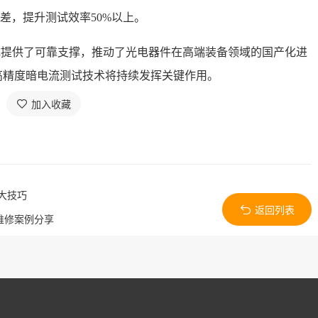
误差，提升测试效率50%以上。
成提供了可靠支撑，推动了光电器件在高端装备领域的国产化进
高精度暗电流测试技术将持续发挥关键作用。
加入收藏
大技巧
返回列表
维修案例分享