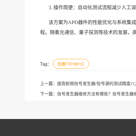
3. 操作简便：自动化测试流程减少人工
该方案为APD器件的性能优化与系统集
程。随着光通信、量子探测等技术的发展，
Tag：
同惠TH1991C
上一篇：
提高射频信号发生器/信号源的测试精度八
下一篇：
信号发生器维修方法有哪些？信号发生器