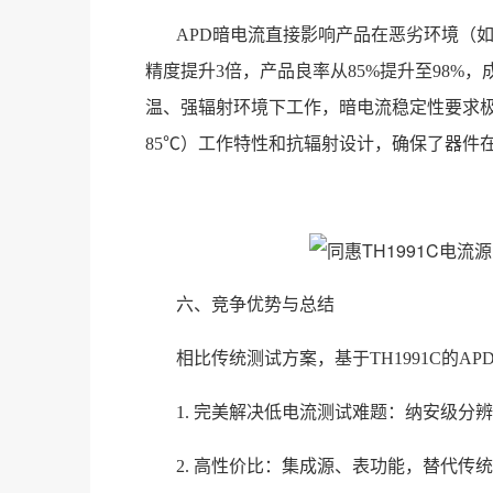
APD暗电流直接影响产品在恶劣环境（
精度提升3倍，产品良率从85%提升至98%
温、强辐射环境下工作，暗电流稳定性要求极高（
85℃）工作特性和抗辐射设计，确保了器件
六、竞争优势与总结
相比传统测试方案，基于TH1991C的A
1. 完美解决低电流测试难题：纳安级分
2. 高性价比：集成源、表功能，替代传