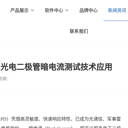
产品展示
软件中心
品牌中心
新闻资讯
联系我们
雪崩光电二极管暗电流测试技术应用
击数：
diode, APD）凭借高灵敏度、快速响应特性，已成为光通信、军事雷