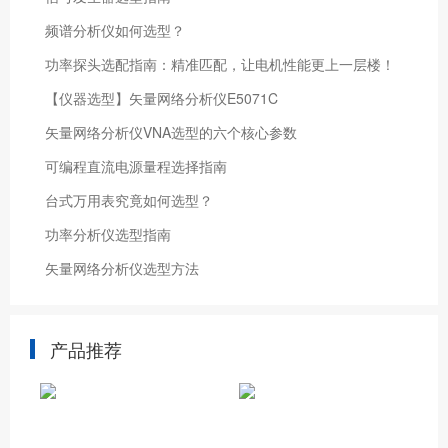
频谱分析仪如何选型？
功率探头选配指南：精准匹配，让电机性能更上一层楼！
【仪器选型】矢量网络分析仪E5071C
矢量网络分析仪VNA选型的六个核心参数
可编程直流电源量程选择指南
台式万用表究竟如何选型？
功率分析仪选型指南
矢量网络分析仪选型方法
产品推荐