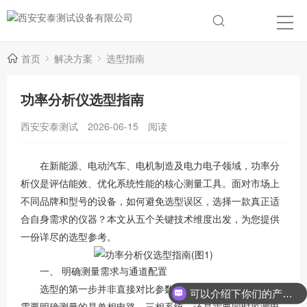
首页
解决方案
选型指南
功率分析仪选型指南
西安安泰测试
2026-06-15
阅读
在新能源、电动汽车、电机制造及电力电子领域，功率分
析仪是评估能效、优化系统性能的核心测量工具。面对市场上
不同品牌和型号的设备，如何避免选型误区，选择一款真正适
合自身需求的仪器？本文从五个关键技术维度出发，为您提供
一份详尽的选型参考。
一、
明确测量需求与通道配置
选型的第一步并非直接对比参数，而是界定被测对象。你
可以介绍下你们的产品么？