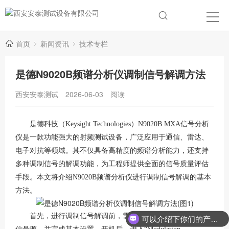
首页
新闻资讯
技术专栏
是德N9020B频谱分析仪调制信号解调方法
西安安泰测试
2026-06-03
阅读
是德科技（Keysight Technologies）N9020B MXA信号分析
仪是一款功能强大的
射频测试设备，广泛应用于通信、雷达、
电子对抗等领域。其不仅具备高精度的频谱分析能力，还支持
多种调制信号的解调功能，为工程师提供全面的信号质量评估
手段。本文将介绍N9020B频谱分析仪进行调制信号解调的基本
方法。
首先，进行调制信号解调前，需确保仪器已正确连接被测
可以介绍下你们的产品么？