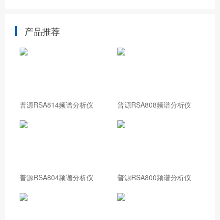
产品推荐
普源RSA814频谱分析仪
普源RSA808频谱分析仪
普源RSA804频谱分析仪
普源RSA800频谱分析仪