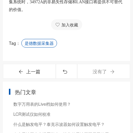
集系统时，34972A的非易失性存储和LAN接口将提供不可替代
的价值。
加入收藏
Tag：
是德数据采集器
上一篇
没有了
热门文章
数字万用表的Live档如何使用？
LCR测试仪如何校准
什么是触发电平？泰克示波器如何设置触发电平？