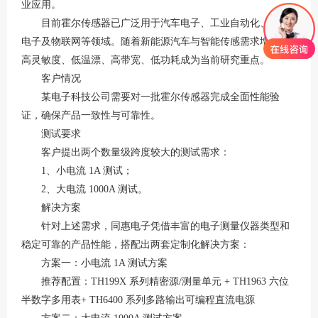
业应用。
目前霍尔传感器已广泛用于汽车电子、工业自动化、消费
电子及物联网等领域。随着新能源汽车与智能传感需求增长，
高灵敏度、低温漂、高带宽、低功耗成为当前研究重点。
客户情况
某电子科技公司需要对一批霍尔传感器完成全面性能验
证，确保产品一致性与可靠性。
测试要求
客户提出两个数量级跨度较大的测试需求：
1、小电流 1A 测试；
2、大电流 1000A 测试。
解决方案
针对上述需求，同惠电子凭借丰富的电子测量仪器类型和
稳定可靠的产品性能，搭配出两套定制化解决方案：
方案一：小电流
1A 测试方案
推荐配置：
TH199X 系列精密源/测量单元 + TH1963 六位
半数字多用表+ TH6400 系列多路输出可编程直流电源