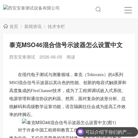
首页
新闻资讯
技术专栏
泰克MSO46混合信号示波器怎么设置中文
西安安泰测试
2026-06-05
阅读
在现代电子测试与测量领域，泰克（Tektronix）的4系列
MSO混合信号示波器以其出色的性能、创新的电容式触摸屏和
高度集成的FlexChannel技术，成为了工程师调试嵌入式系统、
电源管理和通信协议的利器
。然而，面对复杂的波形分析、总
线解码和高级数学运算功能，语言隔阂往往会成为提高工作效
率的绊脚石。
对于许多中国工程师和教育工作者而言，将示波器界面切
可以介绍下你们的产品么？