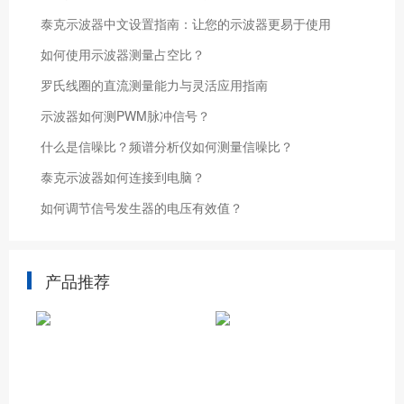
泰克示波器中文设置指南：让您的示波器更易于使用
如何使用示波器测量占空比？
罗氏线圈的直流测量能力与灵活应用指南
示波器如何测PWM脉冲信号？
什么是信噪比？频谱分析仪如何测量信噪比？
泰克示波器如何连接到电脑？
如何调节信号发生器的电压有效值？
产品推荐