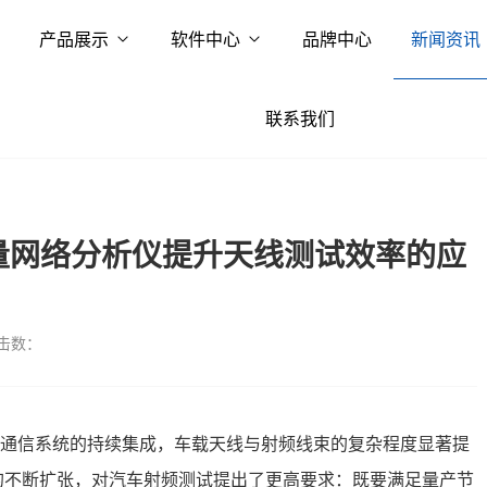
产品展示
软件中心
品牌中心
新闻资讯
联系我们
0矢量网络分析仪提升天线测试效率的应
击数：
线通信系统的持续集成，车载天线与射频线束的复杂程度显著提
的不断扩张，对汽车射频测试提出了更高要求：既要满足量产节