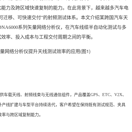
化能力及跨区域快速复制的能力。在此背景下，越来越多汽车电
可迁移、可快速交付”的射频测试体系。本文介绍某跨国汽车天
DNA6000系列矢量网络分析仪，在汽车线缆半自动化测试与多
试效率、投入成本与工程交付周期之间的平衡。
应商提供车载天线、射频线束与无线通信组件，产品覆盖GPS、ETC、V2X、
外产线扩建与车型平台持续迭代，客户希望在保持既有测试规范、夹具
效率与跨区域复制能力。