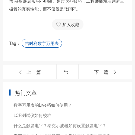
偿 获取最真实的小电阻。通过这些技巧，工程师能精准判断三
极管的真实性能，而不仅仅是“好坏”。
加入收藏
Tag：
吉时利数字万用表
上一篇
下一篇
热门文章
数字万用表的Live档如何使用？
LCR测试仪如何校准
什么是触发电平？泰克示波器如何设置触发电平？