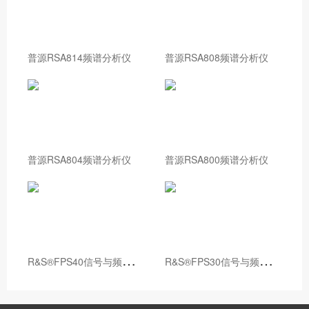
普源RSA814频谱分析仪
普源RSA808频谱分析仪
普源RSA804频谱分析仪
普源RSA800频谱分析仪
R
&S®FPS40信号与频谱分析仪
R
&S®FPS30信号与频谱分析仪