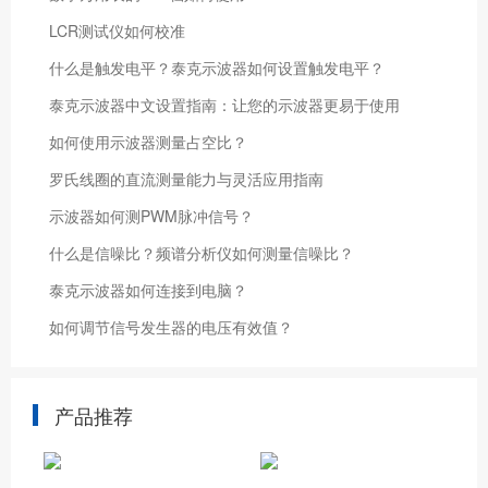
LCR测试仪如何校准
什么是触发电平？泰克示波器如何设置触发电平？
泰克示波器中文设置指南：让您的示波器更易于使用
如何使用示波器测量占空比？
罗氏线圈的直流测量能力与灵活应用指南
示波器如何测PWM脉冲信号？
什么是信噪比？频谱分析仪如何测量信噪比？
泰克示波器如何连接到电脑？
如何调节信号发生器的电压有效值？
产品推荐