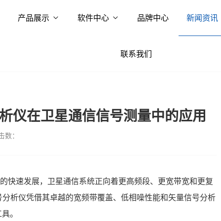
产品展示
软件中心
品牌中心
新闻资讯
联系我们
信号分析仪在卫星通信信号测量中的应用
击数：
网的快速发展，卫星通信系统正向着更高频段、更宽带宽和更复
A信号分析仪凭借其卓越的宽频带覆盖、低相噪性能和矢量信号分析
工具。