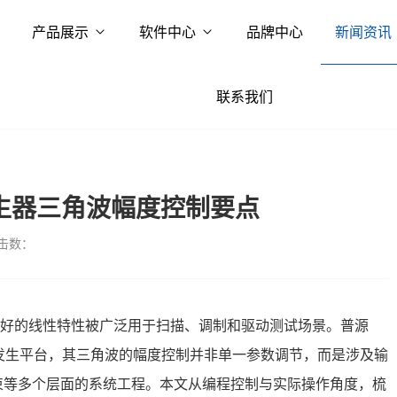
产品展示
软件中心
品牌中心
新闻资讯
联系我们
号发生器三角波幅度控制要点
击数：
好的线性特性被广泛用于扫描、调制和驱动测试场景。普源
道波形发生平台，其三角波的幅度控制并非单一参数调节，而是涉及输
束等多个层面的系统工程。本文从编程控制与实际操作角度，梳