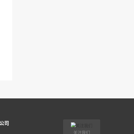
公司
关注我们