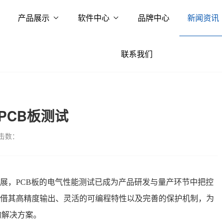
产品展示
软件中心
品牌中心
新闻资讯
联系我们
源PCB板测试
击数：
展，PCB板的电气性能测试已成为产品研发与量产环节中把控
源凭借其高精度输出、灵活的可编程特性以及完善的保护机制，为
的解决方案
。