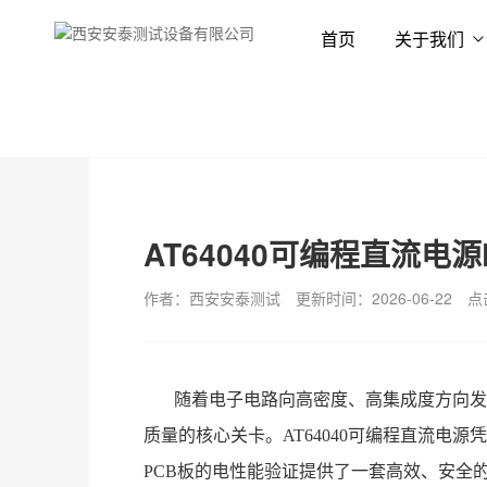
首页
关于我们
首页
新闻资讯
技术专栏
AT64040可编程直流电
作者：西安安泰测试
更新时间：2026-06-22
点
随着电子电路向高密度、高集成度方向发
质量的核心关卡。AT64040可编程直流电
PCB板的电性能验证提供了一套高效、安全