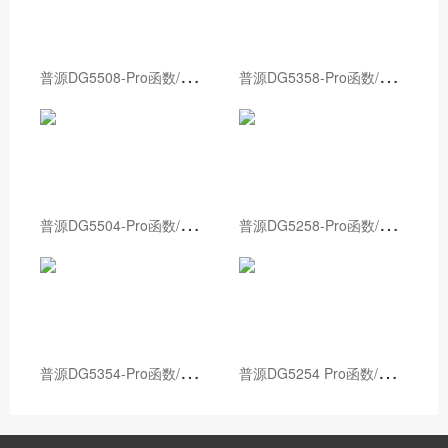
普
源DG5508-Pro函数/任意波形发生器
普
源DG5358-Pro函数/任意波形发生器
普
源DG5504-Pro函数/任意波形发生器
普
源DG5258-Pro函数/任意波形发生器
普
源DG5354-Pro函数/任意波形发生器
普
源DG5254 Pro函数/任意波形发生器