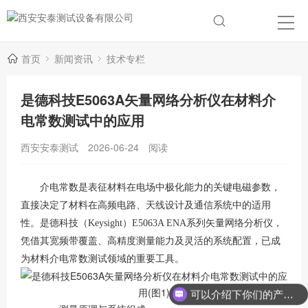
首页
新闻资讯
技术专栏
是德科技E5063A矢量网络分析仪在材料介
电常数测试中的应用
西安安泰测试
2026-06-24
阅读
介电常数是表征材料在电场中极化能力的关键电磁参数，
直接决定了材料在高频电路、天线设计及通信系统中的适用
性。是德科技（
Keysight）E5063A ENA系列矢量网络分析仪，
凭借其宽频带覆盖、高精度测量能力及灵活的系统配置，已成
为材料介电常数测试领域的重要工具。
可以介绍下你们的产品么？