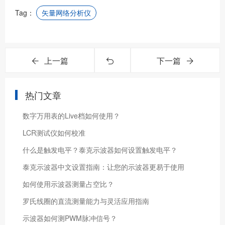
Tag：
矢量网络分析仪
上一篇
下一篇
热门文章
数字万用表的Live档如何使用？
LCR测试仪如何校准
什么是触发电平？泰克示波器如何设置触发电平？
泰克示波器中文设置指南：让您的示波器更易于使用
如何使用示波器测量占空比？
罗氏线圈的直流测量能力与灵活应用指南
示波器如何测PWM脉冲信号？