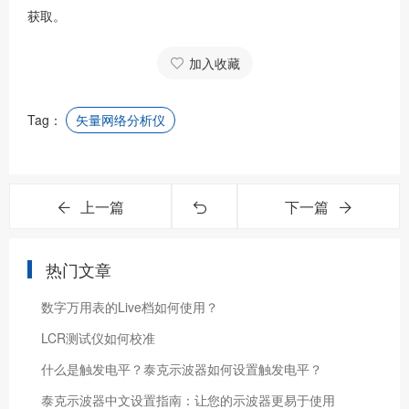
获取。
加入收藏
Tag：
矢量网络分析仪
上一篇
下一篇
热门文章
数字万用表的Live档如何使用？
LCR测试仪如何校准
什么是触发电平？泰克示波器如何设置触发电平？
泰克示波器中文设置指南：让您的示波器更易于使用