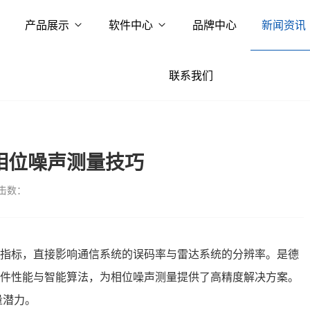
产品展示
软件中心
品牌中心
新闻资讯
联系我们
B相位噪声测量技巧
击数：
指标，直接影响通信系统的误码率与雷达系统的分辨率。是德
色的硬件性能与智能算法，为相位噪声测量提供了高精度解决方案。
量潜力。