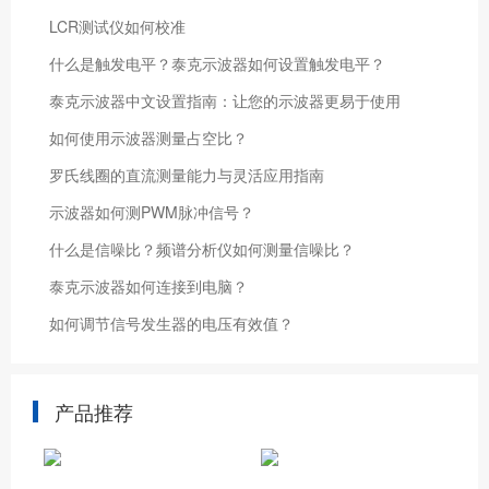
LCR测试仪如何校准
什么是触发电平？泰克示波器如何设置触发电平？
泰克示波器中文设置指南：让您的示波器更易于使用
如何使用示波器测量占空比？
罗氏线圈的直流测量能力与灵活应用指南
示波器如何测PWM脉冲信号？
什么是信噪比？频谱分析仪如何测量信噪比？
泰克示波器如何连接到电脑？
如何调节信号发生器的电压有效值？
产品推荐