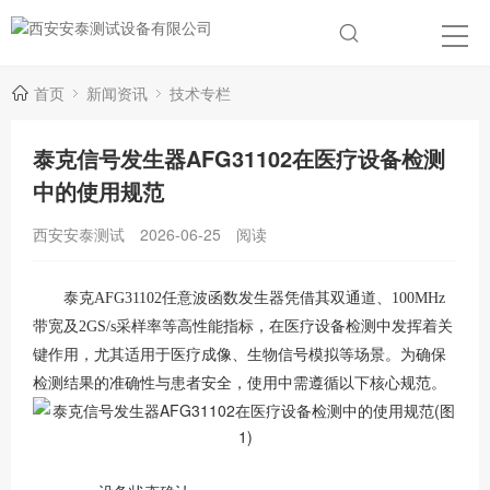
首页
新闻资讯
技术专栏
泰克信号发生器AFG31102在医疗设备检测
中的使用规范
西安安泰测试
2026-06-25
阅读
泰克AFG31102任意波函数发生器凭借其双通道、100MHz
带宽及2GS/s采样率等高性能指标，在医疗设备检测中发挥着关
键作用，尤其适用于医疗成像、生物信号模拟等场景
。为确保
检测结果的准确性与患者安全，使用中需遵循以下核心规范。