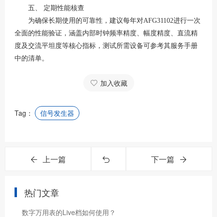
五、
定期性能核查
为确保长期使用的可靠性，建议每年对
AFG31102进行一次
全面的性能验证，涵盖内部时钟频率精度、幅度精度、直流精
度及交流平坦度等核心指标，测试所需设备可参考其服务手册
中的清单
。
加入收藏
Tag：
信号发生器
上一篇
下一篇
热门文章
数字万用表的Live档如何使用？