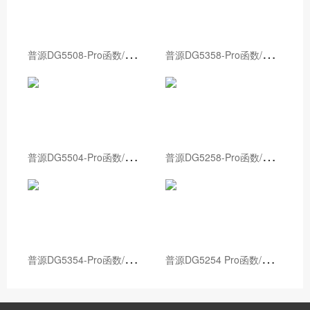
普
源DG5508-Pro函数/任意波形发生器
普
源DG5358-Pro函数/任意波形发生器
普
源DG5504-Pro函数/任意波形发生器
普
源DG5258-Pro函数/任意波形发生器
普
源DG5354-Pro函数/任意波形发生器
普
源DG5254 Pro函数/任意波形发生器