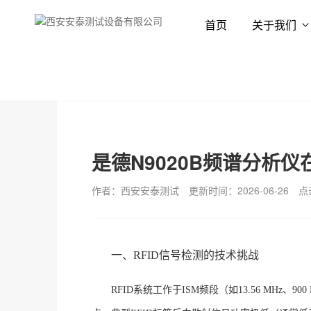
首页
关于我们
首页
新闻资讯
技术专栏
是德N9020B频谱分析仪
作者：西安安泰测试
更新时间：2026-06-26
点
一、
RFID信号检测的技术挑战
RFID系统工作于ISM频段（如13.56 MHz、