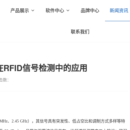
产品展示
软件中心
品牌中心
新闻资讯
联系我们
在RFID信号检测中的应用
击数：
900 MHz、2.45 GHz），其信号具有突发性、低占空比和调制方式多样等特