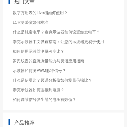
热门文章
数字万用表的Live档如何使用？
LCR测试仪如何校准
什么是触发电平？泰克示波器如何设置触发电平？
泰克示波器中文设置指南：让您的示波器更易于使用
如何使用示波器测量占空比？
罗氏线圈的直流测量能力与灵活应用指南
示波器如何测PWM脉冲信号？
什么是信噪比？频谱分析仪如何测量信噪比？
泰克示波器如何连接到电脑？
如何调节信号发生器的电压有效值？
产品推荐