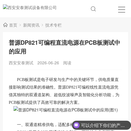
首页
新闻资讯
技术专栏
普源DP821可编程直流电源在PCB板测试中
的应用
西安安泰测试
2026-06-26
阅读
PCB板测试是电子研发与生产中的关键环节，供电质量直
接影响测试结果的准确性。普源DP821可编程线性直流电源凭
借其独特的双通道架构、超低纹波噪声及智能化分析功能，为
PCB板测试提供了高效可靠的解决方案。
一、双通道精准供电，适配多样化测试需求
可以介绍下你们的产品么？