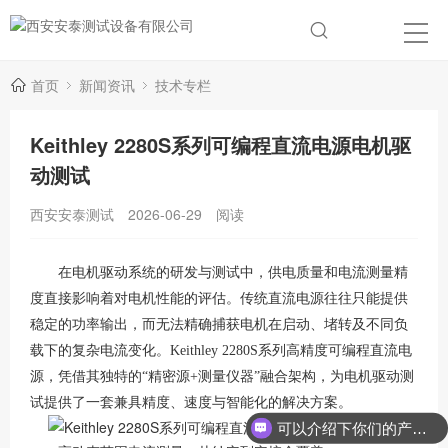
首页
新闻资讯
技术专栏
Keithley 2280S系列可编程直流电源电机驱
动测试
西安安泰测试
2026-06-29
阅读
在电机驱动系统的研发与测试中，供电质量和电流测量精
度直接影响着对电机性能的评估。传统直流电源往往只能提供
稳定的功率输出，而无法精确捕获电机在启动、堵转及不同负
载下的复杂电流变化。
Keithley 2280S系列高精度可编程直流电
源，凭借其独特的“精密源+测量仪器”融合架构，为电机驱动测
试提供了一套兼具精度、速度与智能化的解决方案。
可以介绍下你们的产品么？