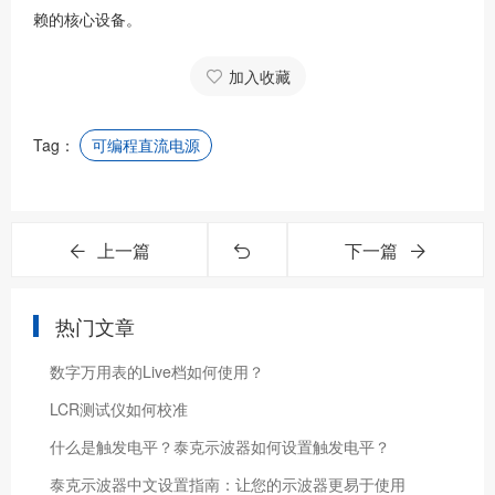
赖的核心设备。
加入收藏
Tag：
可编程直流电源
上一篇
下一篇
热门文章
数字万用表的Live档如何使用？
LCR测试仪如何校准
什么是触发电平？泰克示波器如何设置触发电平？
泰克示波器中文设置指南：让您的示波器更易于使用