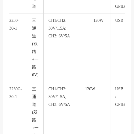
道
GPIB
2230-
三
CH1/CH2:
120W
USB
30-1
通
30V/1.5A;
道
CH3: 6V/5A
(双
路
+一
路
6V)
2230G-
三
CH1/CH2:
120W
USB
30-1
通
30V/1.5A;
/
道
CH3: 6V/5A
GPIB
(双
路
+一