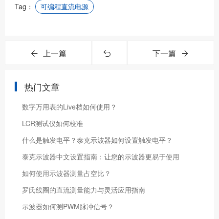
Tag：
可编程直流电源
上一篇
下一篇
热门文章
数字万用表的Live档如何使用？
LCR测试仪如何校准
什么是触发电平？泰克示波器如何设置触发电平？
泰克示波器中文设置指南：让您的示波器更易于使用
如何使用示波器测量占空比？
罗氏线圈的直流测量能力与灵活应用指南
示波器如何测PWM脉冲信号？