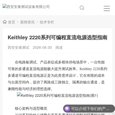
首页
新闻资讯
技术专栏
Keithley 2220系列可编程直流电源选型指南
西安安泰测试
2026-06-30
阅读
在电路板调试、产品表征或多模块供电场景中，一台性能
可靠的多通道直流电源能极大提升测试效率。Keithley 2220系列
多通道可编程直流电源正是为此类需求设计，它在有限的成本
与台面空间内，提供了两路或三路独立、隔离的输出通道，是
兼顾性能与经济的理想选择
。
可以介绍下你们的产品么？
核心架构与选型概览
你们是怎么收费的呢？