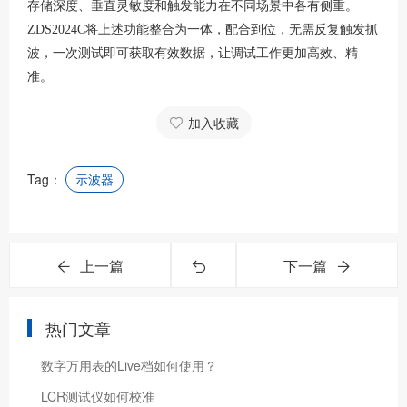
存储深度、垂直灵敏度和触发能力在不同场景中各有侧重。
ZDS2024C将上述功能整合为一体，配合到位，无需反复触发抓
波，一次测试即可获取有效数据，让调试工作更加高效、精
准。
加入收藏
Tag：
示波器
上一篇
下一篇
热门文章
数字万用表的Live档如何使用？
LCR测试仪如何校准