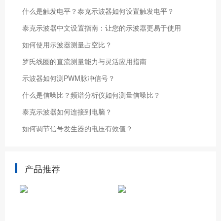
什么是触发电平？泰克示波器如何设置触发电平？
泰克示波器中文设置指南：让您的示波器更易于使用
如何使用示波器测量占空比？
罗氏线圈的直流测量能力与灵活应用指南
示波器如何测PWM脉冲信号？
什么是信噪比？频谱分析仪如何测量信噪比？
泰克示波器如何连接到电脑？
如何调节信号发生器的电压有效值？
产品推荐