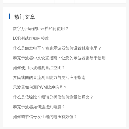
热门文章
数字万用表的Live档如何使用？
LCR测试仪如何校准
什么是触发电平？泰克示波器如何设置触发电平？
泰克示波器中文设置指南：让您的示波器更易于使用
如何使用示波器测量占空比？
罗氏线圈的直流测量能力与灵活应用指南
示波器如何测PWM脉冲信号？
什么是信噪比？频谱分析仪如何测量信噪比？
泰克示波器如何连接到电脑？
如何调节信号发生器的电压有效值？