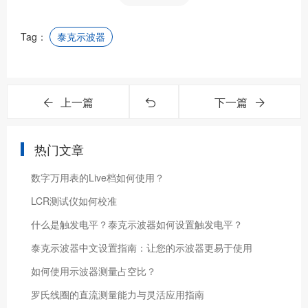
Tag：
泰克示波器
上一篇
下一篇
热门文章
数字万用表的Live档如何使用？
LCR测试仪如何校准
什么是触发电平？泰克示波器如何设置触发电平？
泰克示波器中文设置指南：让您的示波器更易于使用
如何使用示波器测量占空比？
罗氏线圈的直流测量能力与灵活应用指南