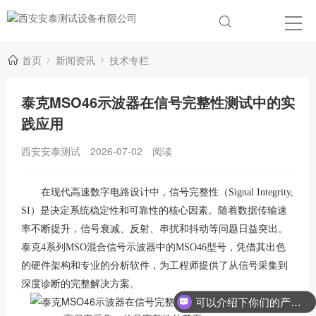
首页
新闻资讯
技术专栏
泰克MSO46示波器在信号完整性测试中的实
践应用
西安安泰测试
2026-07-02
阅读
在现代高速数字电路设计中，信号完整性（
Signal Integrity,
SI）是决定系统稳定性和可靠性的核心因素。随着数据传输速
率不断提升，信号衰减、反射、串扰和抖动等问题日益突出。
泰克4系列MSO混合信号示波器中的MSO46型号，凭借其出色
的硬件架构和专业的分析软件，为工程师提供了从信号采集到
深度诊断的完整解决方案。
可以介绍下你们的产品么？