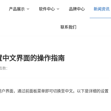
产品展示
软件中心
品牌中心
新闻资讯
联系我们
设置中文界面的操作指南
击数：
语言用户界面，通过前面板菜单即可切换至中文。以下是详细的设置