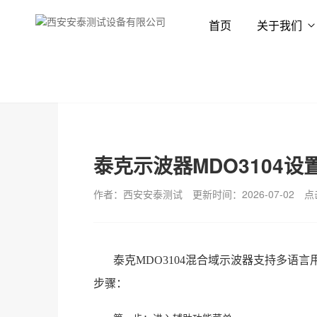
首页
关于我们
首页
新闻资讯
技术专栏
泰克示波器MDO3104
作者：西安安泰测试
更新时间：2026-07-02
点
泰克
MDO3104混合域示波器支持多
步骤：