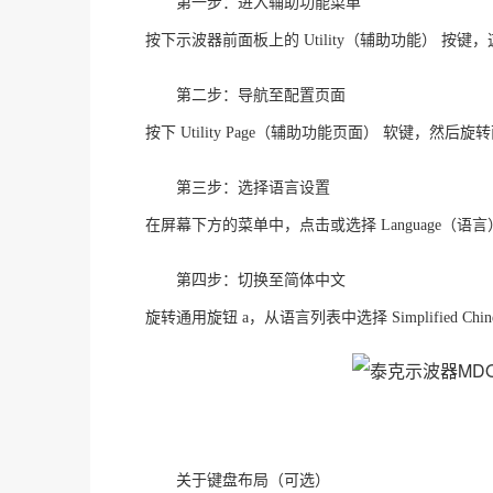
第一步：进入辅助功能菜单
按下示波器前面板上的
Utility（辅助功能） 
第二步：导航至配置页面
按下
Utility Page（辅助功能页面） 软键，然后
第三步：选择语言设置
在屏幕下方的菜单中，点击或选择
Language（
第四步：切换至简体中文
旋转通用旋钮
a，从语言列表中选择 Simplified 
关于键盘布局（可选）