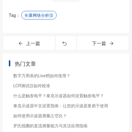
Tag：
矢量网络分析仪
上一篇
下一篇
热门文章
数字万用表的Live档如何使用？
LCR测试仪如何校准
什么是触发电平？泰克示波器如何设置触发电平？
泰克示波器中文设置指南：让您的示波器更易于使用
如何使用示波器测量占空比？
罗氏线圈的直流测量能力与灵活应用指南