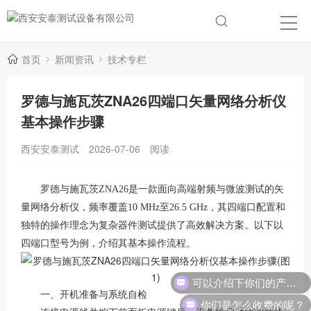
首页
新闻资讯
技术专栏
罗德与施瓦茨ZNA26四端口矢量网络分析仪
基本操作步骤
西安安泰测试
2026-07-06
阅读
罗德与施瓦茨ZNA26是一款面向高端射频与微波测试的矢
量网络分析仪，频率覆盖10 MHz至26.5 GHz，其四端口配置和
独特的操作理念为复杂器件测试提供了高效解决方案
。以下以
四端口型号为例，介绍其基本操作流程。
可以介绍下你们的产品么？
一、开机准备与系统自检
你们是怎么收费的呢？