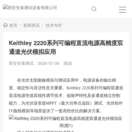
首页
新闻资讯
技术专栏
Keithley 2220系列可编程直流电源高精度双
通道光伏模拟应用
西安安泰测试
2026-07-06
阅读
在光伏太阳能板模拟与测试应用中，电源设备的输出精
度、稳定性与灵活性至关重要。
Keithley 2220系列可编程双通道
直流电源凭借其线性调节技术、低噪声特性及多通道独立控制
能力，为光伏逆变器MPPT（最大功率点追踪）测试、光伏组件
IV曲线模拟等场景提供了一套高性价比的解决方案。